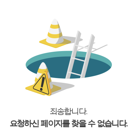
죄송합니다.
요청하신 페이지를 찾을 수 없습니다.