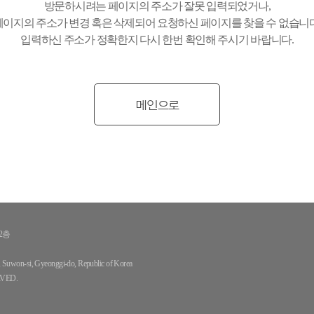
방문하시려는 페이지의 주소가 잘못 입력되었거나,
페이지의 주소가 변경 혹은 삭제되어 요청하신 페이지를 찾을 수 없습니다
입력하신 주소가 정확한지 다시 한번 확인해 주시기 바랍니다.
메인으로
2층
gu, Suwon-si, Gyeonggi-do, Republic of Korea
VED.