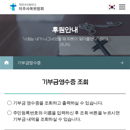
후원안내
“너희는 내가 나그네였을 때 따뜻이 맞아들였다” (마태
25,35)
기부금영수증
기부금영수증 조회
기부금 영수증을 조회하고 출력하실 수 있습니다.
주민등록번호와 이름을 입력하신 후 조회 버튼을 누르시면
기부금 내역을 조회하실 수 있습니다.