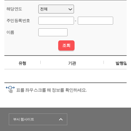
해당연도
주민등록번호
-
이름
유형
기관
발행일
표를 좌우스크롤 해 정보를 확인하세요.
부서 웹사이트